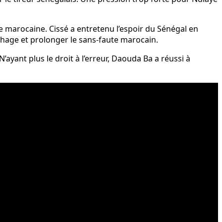
e marocaine. Cissé a entretenu l’espoir du Sénégal en
ichage et prolonger le sans-faute marocain.
yant plus le droit à l’erreur, Daouda Ba a réussi à