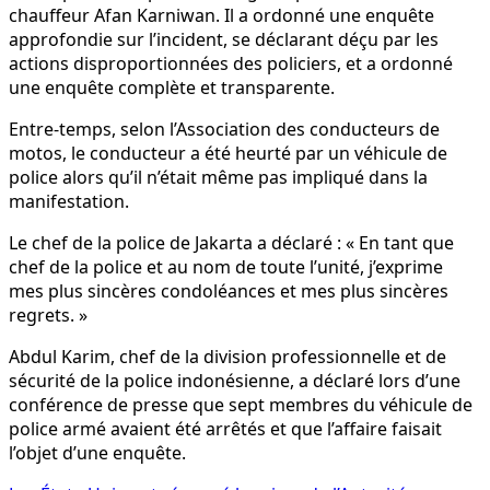
chauffeur Afan Karniwan. Il a ordonné une enquête
approfondie sur l’incident, se déclarant déçu par les
actions disproportionnées des policiers, et a ordonné
une enquête complète et transparente.
Entre-temps, selon l’Association des conducteurs de
motos, le conducteur a été heurté par un véhicule de
police alors qu’il n’était même pas impliqué dans la
manifestation.
Le chef de la police de Jakarta a déclaré : « En tant que
chef de la police et au nom de toute l’unité, j’exprime
mes plus sincères condoléances et mes plus sincères
regrets. »
Abdul Karim, chef de la division professionnelle et de
sécurité de la police indonésienne, a déclaré lors d’une
conférence de presse que sept membres du véhicule de
police armé avaient été arrêtés et que l’affaire faisait
l’objet d’une enquête.