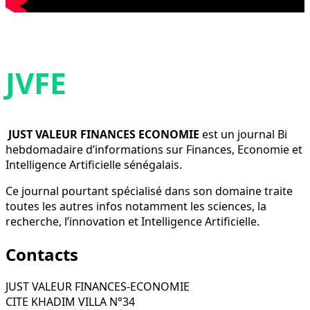
JVFE
JUST VALEUR FINANCES ECONOMIE
est un journal Bi
hebdomadaire d’informations sur Finances, Economie et
Intelligence Artificielle sénégalais.
Ce journal pourtant spécialisé dans son domaine traite
toutes les autres infos notamment les sciences, la
recherche, l’innovation et Intelligence Artificielle.
Contacts
JUST VALEUR FINANCES-ECONOMIE
CITE KHADIM VILLA N°34