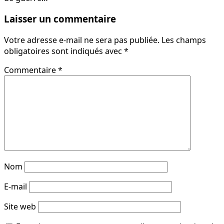
Laisser un commentaire
Votre adresse e-mail ne sera pas publiée.
Les champs
obligatoires sont indiqués avec
*
Commentaire
*
Nom
E-mail
Site web