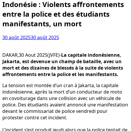
Indonésie : Violents affrontements
entre la police et des étudiants
manifestants, un mort
30 août 2025
30 août 2025
DAKAR,30 Aout 2025(JVFE)-
La capitale indonésienne,
Jakarta, est devenue un champ de bataille, avec un
mort et des dizaines de blessés à la suite de violents
affrontements entre la police et les manifestants.
La tension est montée d’un cran à Jakarta, la capitale
indonésienne, après la mort d’un conducteur de moto
en covoiturage dans une collision avec un véhicule de
police. Des étudiants avaient annoncé une manifestation
devant le commissariat de police vendredi pour
protester contre cet incident.
L’incident s’est produit jeudi alors que la police tentait de