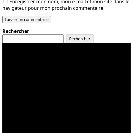
Enregistrer mon nom, mon e-mail et mon site dans le
navigateur pour mon prochain commentaire.
Rechercher
Rechercher