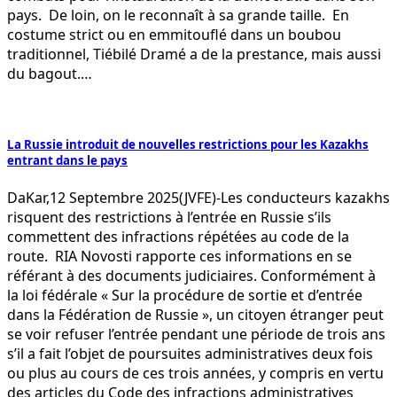
pays. De loin, on le reconnaît à sa grande taille. En
costume strict ou en emmitouflé dans un boubou
traditionnel, Tiébilé Dramé a de la prestance, mais aussi
du bagout.…
La Russie introduit de nouvelles restrictions pour les Kazakhs
entrant dans le pays
DaKar,12 Septembre 2025(JVFE)-Les conducteurs kazakhs
risquent des restrictions à l’entrée en Russie s’ils
commettent des infractions répétées au code de la
route. RIA Novosti rapporte ces informations en se
référant à des documents judiciaires. Conformément à
la loi fédérale « Sur la procédure de sortie et d’entrée
dans la Fédération de Russie », un citoyen étranger peut
se voir refuser l’entrée pendant une période de trois ans
s’il a fait l’objet de poursuites administratives deux fois
ou plus au cours de ces trois années, y compris en vertu
des articles du Code des infractions administratives