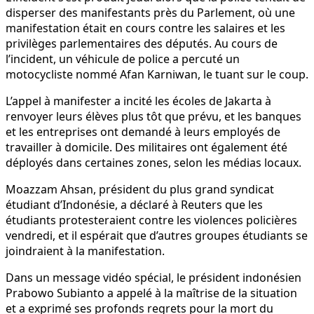
disperser des manifestants près du Parlement, où une
manifestation était en cours contre les salaires et les
privilèges parlementaires des députés. Au cours de
l’incident, un véhicule de police a percuté un
motocycliste nommé Afan Karniwan, le tuant sur le coup.
L’appel à manifester a incité les écoles de Jakarta à
renvoyer leurs élèves plus tôt que prévu, et les banques
et les entreprises ont demandé à leurs employés de
travailler à domicile. Des militaires ont également été
déployés dans certaines zones, selon les médias locaux.
Moazzam Ahsan, président du plus grand syndicat
étudiant d’Indonésie, a déclaré à Reuters que les
étudiants protesteraient contre les violences policières
vendredi, et il espérait que d’autres groupes étudiants se
joindraient à la manifestation.
Dans un message vidéo spécial, le président indonésien
Prabowo Subianto a appelé à la maîtrise de la situation
et a exprimé ses profonds regrets pour la mort du