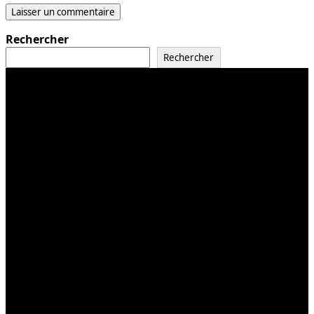
Rechercher
Rechercher