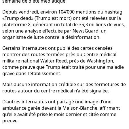
semaine de diète médiatique.
Depuis vendredi, environ 104’000 mentions du hashtag
«Trump dead» (Trump est mort) ont été relevées sur la
plateforme X, générant un total de 35,3 millions de vues,
selon une analyse effectuée par NewsGuard, un
organisme de lutte contre la désinformation.
Certains internautes ont publié des cartes censées
montrer des routes fermées près du Centre médical
militaire national Walter Reed, près de Washington,
comme preuve que Trump était traité pour une maladie
grave dans l’établissement.
Mais aucune information crédible sur des fermetures de
routes autour du centre médical n’a été signalée.
D’autres internautes ont partagé une image d’une
ambulance garée devant la Maison-Blanche, affirmant
qu’elle avait été prise le mois dernier et citée comme
preuve.