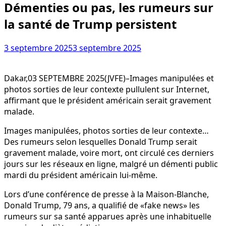
Démenties ou pas, les rumeurs sur
la santé de Trump persistent
3 septembre 2025
3 septembre 2025
Dakar,03 SEPTEMBRE 2025(JVFE)–Images manipulées et
photos sorties de leur contexte pullulent sur Internet,
affirmant que le président américain serait gravement
malade.
Images manipulées, photos sorties de leur contexte…
Des rumeurs selon lesquelles Donald Trump serait
gravement malade, voire mort, ont circulé ces derniers
jours sur les réseaux en ligne, malgré un démenti public
mardi du président américain lui-même.
Lors d’une conférence de presse à la Maison-Blanche,
Donald Trump, 79 ans, a qualifié de «fake news» les
rumeurs sur sa santé apparues après une inhabituelle