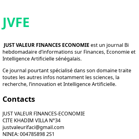
JVFE
JUST VALEUR FINANCES ECONOMIE
est un journal Bi
hebdomadaire d’informations sur Finances, Economie et
Intelligence Artificielle sénégalais.
Ce journal pourtant spécialisé dans son domaine traite
toutes les autres infos notamment les sciences, la
recherche, l’innovation et Intelligence Artificielle.
Contacts
JUST VALEUR FINANCES-ECONOMIE
CITE KHADIM VILLA N°34
justvaleurifaci@gmail.com
NINEA: 004785898 2S1