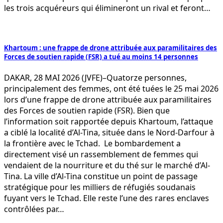
les trois acquéreurs qui élimineront un rival et feront…
Khartoum : une frappe de drone attribuée aux paramilitaires des
Forces de soutien rapide (FSR) a tué au moins 14 personnes
DAKAR, 28 MAI 2026 (JVFE)–Quatorze personnes,
principalement des femmes, ont été tuées le 25 mai 2026
lors d’une frappe de drone attribuée aux paramilitaires
des Forces de soutien rapide (FSR). Bien que
l’information soit rapportée depuis Khartoum, l’attaque
a ciblé la localité d’Al-Tina, située dans le Nord-Darfour à
la frontière avec le Tchad. Le bombardement a
directement visé un rassemblement de femmes qui
vendaient de la nourriture et du thé sur le marché d’Al-
Tina. La ville d’Al-Tina constitue un point de passage
stratégique pour les milliers de réfugiés soudanais
fuyant vers le Tchad. Elle reste l’une des rares enclaves
contrôlées par…