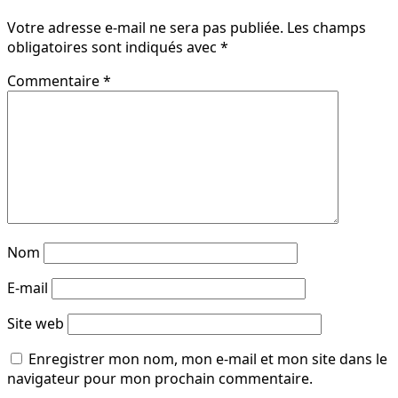
Votre adresse e-mail ne sera pas publiée.
Les champs
obligatoires sont indiqués avec
*
Commentaire
*
Nom
E-mail
Site web
Enregistrer mon nom, mon e-mail et mon site dans le
navigateur pour mon prochain commentaire.