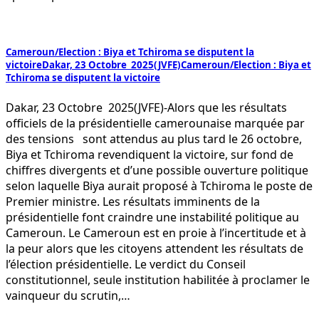
Cameroun/Election : Biya et Tchiroma se disputent la
victoireDakar, 23 Octobre 2025(JVFE)Cameroun/Election : Biya et
Tchiroma se disputent la victoire
Dakar, 23 Octobre 2025(JVFE)-Alors que les résultats
officiels de la présidentielle camerounaise marquée par
des tensions sont attendus au plus tard le 26 octobre,
Biya et Tchiroma revendiquent la victoire, sur fond de
chiffres divergents et d’une possible ouverture politique
selon laquelle Biya aurait proposé à Tchiroma le poste de
Premier ministre. Les résultats imminents de la
présidentielle font craindre une instabilité politique au
Cameroun. Le Cameroun est en proie à l’incertitude et à
la peur alors que les citoyens attendent les résultats de
l’élection présidentielle. Le verdict du Conseil
constitutionnel, seule institution habilitée à proclamer le
vainqueur du scrutin,…