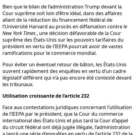
Bien que le bilan de l’administration Trump devant la
Cour suprême soit loin d’être idéal, dans des affaires
allant de la réduction du financement fédéral de
l’Université Harvard au procès en diffamation contre
le
New York Times
, une décision défavorable de la Cour
suprême des États-Unis sur les pouvoirs tarifaires du
président en vertu de l’IEEPA pourrait avoir de vastes
ramifications pour le commerce mondial.
Pour éviter un éventuel retour de bâton, les États-Unis
ouvrent rapidement des enquêtes en vertu d’un cadre
législatif différent qui n’a pas encore été contesté devant
les tribunaux.
Utilisation croissante de l’article 232
Face aux contestations juridiques concernant l’utilisation
de l’IEEPA par le président, que la Cour du commerce
international des États-Unis et plus tard la Cour d’appel
du circuit fédéral ont déjà jugée illégale, l’administration
a lancé une série d’enquêtes en vertu de l’article 232 de la