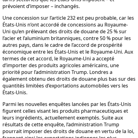
prévoient d’imposer – inchangés.
Une concession sur l’article 232 est peu probable, car les
États-Unis n’ont accordé de concessions au Royaume-
Uni qu’en prélevant des droits de douane de 25 % sur
l’acier et l’aluminium britanniques, contre 50 % pour les
autres pays, dans le cadre de l’accord de prospérité
économique entre les États-Unis et le Royaume-Uni. Aux
termes de cet accord, le Royaume-Uni a accepté
d’importer des produits agricoles américains, une
priorité pour l’administration Trump. Londres a
également obtenu des droits de douane plus bas sur des
quantités limitées d’exportations automobiles vers les
États-Unis.
Parmi les nouvelles enquêtes lancées par les États-Unis
figurent celles visant les produits pharmaceutiques et
leurs ingrédients, actuellement exemptés. Suite aux
résultats de cette enquête, l’administration Trump
pourrait imposer des droits de douane en vertu de la loi,
frappant ainsi les exportations indiennes les plus