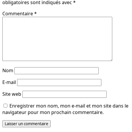
obligatoires sont indiqués avec
*
Commentaire
*
Nom
E-mail
Site web
Enregistrer mon nom, mon e-mail et mon site dans le
navigateur pour mon prochain commentaire.