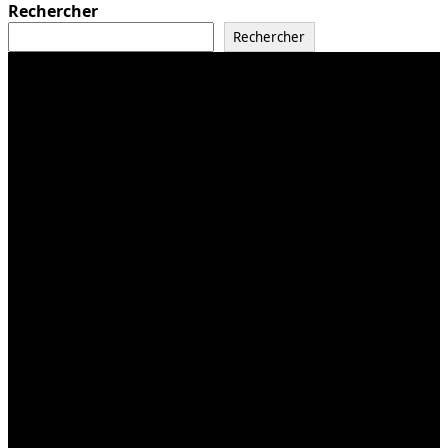
Rechercher
Rechercher