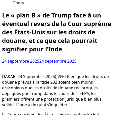
l’Inde
Le « plan B » de Trump face à un
éventuel revers de la Cour suprême
des États-Unis sur les droits de
douane, et ce que cela pourrait
signifier pour l’Inde
24 septembre 2025
24 septembre 2025
DAKAR, 24 Septembre 2025(JVFE)-Bien que les droits de
douane prévus à l’article 232 soient bien moins
draconiens que les droits de douane réciproques
appliqués par Trump dans le cadre de l’IEEPA, les
premiers offrent une protection juridique bien plus
solide. L’Inde a de quoi s’inquiéter.
La Cour suprême des États-Unis doit entendre le 5