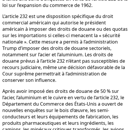
loi sur l’expansion du commerce de 1962.
L’article 232 est une disposition spécifique du droit
commercial américain qui autorise le président
américain à imposer des droits de douane ou des quotas
sur les importations si celles-ci menacent la « sécurité
nationale ». Cette mesure a permis à l’administration
Trump d’imposer des droits de douane sectoriels,
notamment sur l’acier et l’aluminium. Les droits de
douane prévus à l’article 232 n’étant pas susceptibles de
recours judiciaire, même une décision défavorable de la
Cour suprême permettrait à l’administration de
conserver son influence.
Après avoir imposé des droits de douane de 50 % sur
l’acier, l’aluminium et le cuivre en vertu de l’article 232, le
Département du Commerce des États-Unis a ouvert de
nouvelles enquêtes sur le bois d’œuvre, les semi-
conducteurs et leurs équipements de fabrication, les
produits pharmaceutiques et leurs ingrédients, les
camions, les minéraux critiques transformés, les avions