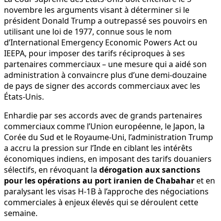
novembre les arguments visant à déterminer si le
président Donald Trump a outrepassé ses pouvoirs en
utilisant une loi de 1977, connue sous le nom
d’International Emergency Economic Powers Act ou
IEEPA, pour imposer des tarifs réciproques à ses
partenaires commerciaux – une mesure qui a aidé son
administration à convaincre plus d’une demi-douzaine
de pays de signer des accords commerciaux avec les
États-Unis.
Enhardie par ses accords avec de grands partenaires
commerciaux comme l’Union européenne, le Japon, la
Corée du Sud et le Royaume-Uni, l’administration Trump
a accru la pression sur l’Inde en ciblant les intérêts
économiques indiens, en imposant des tarifs douaniers
sélectifs, en révoquant la
dérogation aux sanctions
pour les opérations au port iranien de Chabahar
et en
paralysant les visas H-1B à l’approche des négociations
commerciales à enjeux élevés qui se déroulent cette
semaine.