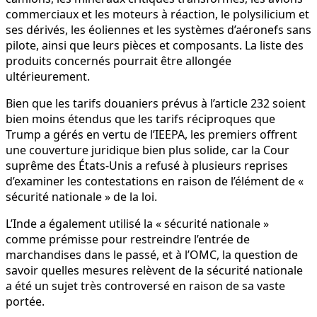
commerciaux et les moteurs à réaction, le polysilicium et
ses dérivés, les éoliennes et les systèmes d’aéronefs sans
pilote, ainsi que leurs pièces et composants. La liste des
produits concernés pourrait être allongée
ultérieurement.
Bien que les tarifs douaniers prévus à l’article 232 soient
bien moins étendus que les tarifs réciproques que
Trump a gérés en vertu de l’IEEPA, les premiers offrent
une couverture juridique bien plus solide, car la Cour
suprême des États-Unis a refusé à plusieurs reprises
d’examiner les contestations en raison de l’élément de «
sécurité nationale » de la loi.
L’Inde a également utilisé la « sécurité nationale »
comme prémisse pour restreindre l’entrée de
marchandises dans le passé, et à l’OMC, la question de
savoir quelles mesures relèvent de la sécurité nationale
a été un sujet très controversé en raison de sa vaste
portée.