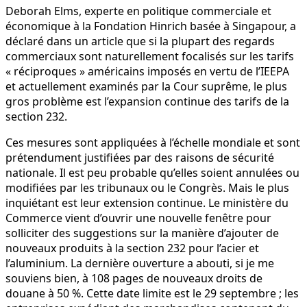
Deborah Elms, experte en politique commerciale et
économique à la Fondation Hinrich basée à Singapour, a
déclaré dans un article que si la plupart des regards
commerciaux sont naturellement focalisés sur les tarifs
« réciproques » américains imposés en vertu de l’IEEPA
et actuellement examinés par la Cour suprême, le plus
gros problème est l’expansion continue des tarifs de la
section 232.
Ces mesures sont appliquées à l’échelle mondiale et sont
prétendument justifiées par des raisons de sécurité
nationale. Il est peu probable qu’elles soient annulées ou
modifiées par les tribunaux ou le Congrès. Mais le plus
inquiétant est leur extension continue. Le ministère du
Commerce vient d’ouvrir une nouvelle fenêtre pour
solliciter des suggestions sur la manière d’ajouter de
nouveaux produits à la section 232 pour l’acier et
l’aluminium. La dernière ouverture a abouti, si je me
souviens bien, à 108 pages de nouveaux droits de
douane à 50 %. Cette date limite est le 29 septembre ; les