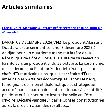
Articles similaires
Côte d’Ivoire:Alassane Ouattara prête serment ce lundi pour un
4ᵉ mandat
DAKAR, 08 DECEMBRE 2025(JVFE)–Le président Alassane
Ouattara prête serment ce lundi 8 décembre 2025 à
Abidjan pour un quatrième mandat à la tête de la
République de Côte d’Ivoire, à la suite de sa réélection
lors du scrutin présidentiel du 25 octobre. La cérémonie,
qui se déroule au Palais présidentiel, réunit plusieurs
chefs d’État africains ainsi que le secrétaire d’État
américain aux Affaires économiques, Jacob Helberg,
témoignant de l’intérêt diplomatique et stratégique
accordé par les partenaires internationaux à la stabilité
politique et à la continuité institutionnelle en Côte
d’Ivoire. Déclaré vainqueur par le Conseil constitutionnel
après la proclamation des résultats…