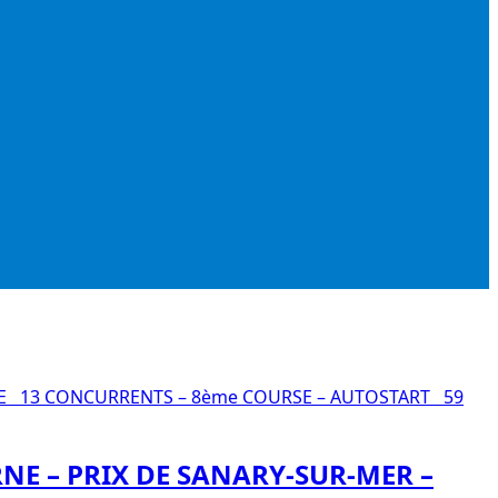
NE – PRIX DE SANARY-SUR-MER –