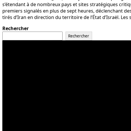
s’étendant à de nombreux pays et sites stratégiques critiqu
premiers signalés en plus de sept heures, déclenchant des 
tirés d’Iran en direction du territoire de l’État d’Israël.
Rechercher
Rechercher