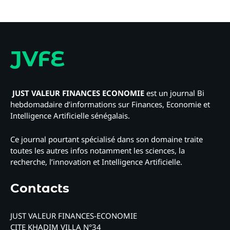
JVFE
JUST VALEUR FINANCES ECONOMIE
est un journal Bi
hebdomadaire d’informations sur Finances, Economie et
Intelligence Artificielle sénégalais.
Ce journal pourtant spécialisé dans son domaine traite
toutes les autres infos notamment les sciences, la
recherche, l’innovation et Intelligence Artificielle.
Contacts
JUST VALEUR FINANCES-ECONOMIE
CITE KHADIM VILLA N°34