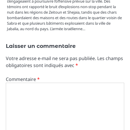
s’engageaient à poursuivre l’offensive prévue sur la ville. Des
témoins ont rapporté le bruit d’explosions non-stop pendant la
nuit dans les régions de Zeitoun et Shejaia, tandis que des chars
bombardaient des maisons et des routes dans le quartier voisin de
Sabra et que plusieurs bâtiments explosaient dans la ville de
Jabalia, au nord du pays. L’armée israélienne…
Laisser un commentaire
Votre adresse e-mail ne sera pas publiée.
Les champs
obligatoires sont indiqués avec
*
Commentaire
*