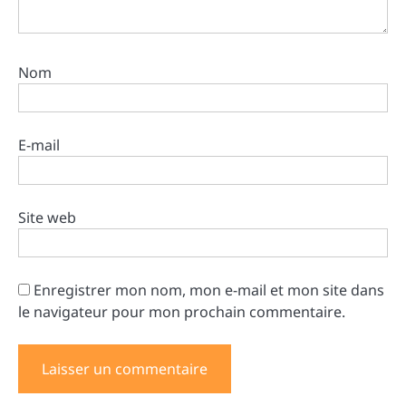
Nom
E-mail
Site web
Enregistrer mon nom, mon e-mail et mon site dans
le navigateur pour mon prochain commentaire.