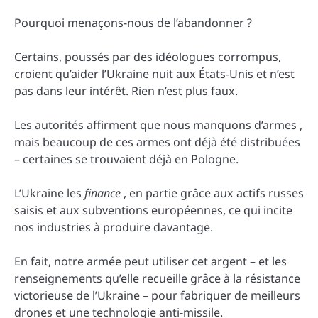
Pourquoi menaçons-nous de l’abandonner ?
Certains, poussés par des idéologues corrompus,
croient qu’aider l’Ukraine nuit aux États-Unis et n’est
pas dans leur intérêt. Rien n’est plus faux.
Les autorités affirment que nous manquons d’armes ,
mais beaucoup de ces armes ont déjà été distribuées
– certaines se trouvaient déjà en Pologne.
L’Ukraine les
finance
, en partie grâce aux actifs russes
saisis et aux subventions européennes, ce qui incite
nos industries à produire davantage.
En fait, notre armée peut utiliser cet argent – ​​et les
renseignements qu’elle recueille grâce à la résistance
victorieuse de l’Ukraine – pour fabriquer de meilleurs
drones et une technologie anti-missile.