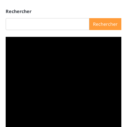
Rechercher
Rechercher