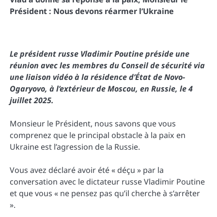
Président : Nous devons réarmer l’Ukraine
Le président russe Vladimir Poutine préside une
réunion avec les membres du Conseil de sécurité via
une liaison vidéo à la résidence d’État de Novo-
Ogaryovo, à l’extérieur de Moscou, en Russie, le 4
juillet 2025.
Monsieur le Président, nous savons que vous
comprenez que le principal obstacle à la paix en
Ukraine est l’agression de la Russie.
Vous avez déclaré avoir été « déçu » par la
conversation avec le dictateur russe Vladimir Poutine
et que vous « ne pensez pas qu’il cherche à s’arrêter
».