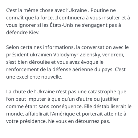
C’est la même chose avec l’Ukraine . Poutine ne
connaît que la force. Il continuera à vous insulter et à
vous ignorer si les États-Unis ne s’engagent pas à
défendre Kiev.
Selon certaines informations, la conversation avec le
président ukrainien Volodymyr Zelensky, vendredi,
s’est bien déroulée et vous avez évoqué le
renforcement de la défense aérienne du pays. C’est
une excellente nouvelle.
La chute de l’Ukraine n’est pas une catastrophe que
l’on peut imputer à quelqu’un d’autre ou justifier
comme étant sans conséquence. Elle déstabiliserait le
monde, affaiblirait l’Amérique et porterait atteinte à
votre présidence. Ne vous en détournez pas.