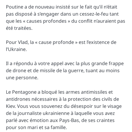
Poutine a de nouveau insisté sur le fait qu’il n’était
pas disposé à s’engager dans un cessez-le-feu tant
que les « causes profondes » du conflit n’auraient pas
été traitées.
Pour Vlad, la « cause profonde » est l’existence de
l’Ukraine.
Il a répondu à votre appel avec la plus grande frappe
de drone et de missile de la guerre, tuant au moins
une personne.
Le Pentagone a bloqué les armes antimissiles et
antidrones nécessaires à la protection des civils de
Kiev. Vous vous souvenez du désespoir sur le visage
de la journaliste ukrainienne à laquelle vous avez
parlé avec émotion aux Pays-Bas, de ses craintes
pour son mari et sa famille.