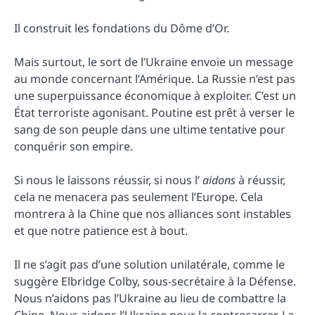
Il construit les fondations du Dôme d’Or.
Mais surtout, le sort de l’Ukraine envoie un message
au monde concernant l’Amérique. La Russie n’est pas
une superpuissance économique à exploiter. C’est un
État terroriste agonisant. Poutine est prêt à verser le
sang de son peuple dans une ultime tentative pour
conquérir son empire.
Si nous le laissons réussir, si nous l’
aidons
à réussir,
cela ne menacera pas seulement l’Europe. Cela
montrera à la Chine que nos alliances sont instables
et que notre patience est à bout.
Il ne s’agit pas d’une solution unilatérale, comme le
suggère Elbridge Colby, sous-secrétaire à la Défense.
Nous n’aidons pas l’Ukraine au lieu de combattre la