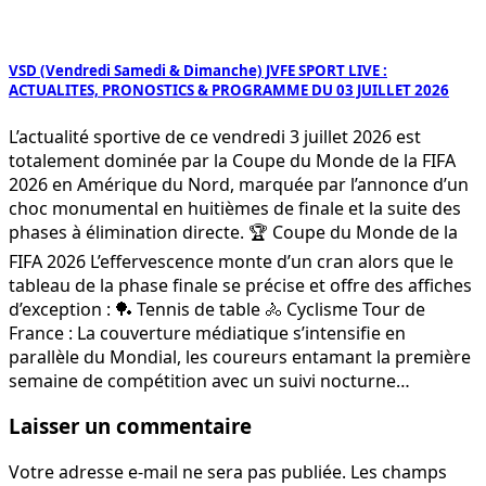
VSD (Vendredi Samedi & Dimanche) JVFE SPORT LIVE :
ACTUALITES, PRONOSTICS & PROGRAMME DU 03 JUILLET 2026
L’actualité sportive de ce vendredi 3 juillet 2026 est
totalement dominée par la Coupe du Monde de la FIFA
2026 en Amérique du Nord, marquée par l’annonce d’un
choc monumental en huitièmes de finale et la suite des
phases à élimination directe. 🏆 Coupe du Monde de la
FIFA 2026 L’effervescence monte d’un cran alors que le
tableau de la phase finale se précise et offre des affiches
d’exception : 🏓 Tennis de table 🚴 Cyclisme Tour de
France : La couverture médiatique s’intensifie en
parallèle du Mondial, les coureurs entamant la première
semaine de compétition avec un suivi nocturne…
Laisser un commentaire
Votre adresse e-mail ne sera pas publiée.
Les champs