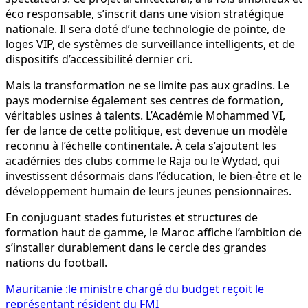
éco responsable, s’inscrit dans une vision stratégique
nationale. Il sera doté d’une technologie de pointe, de
loges VIP, de systèmes de surveillance intelligents, et de
dispositifs d’accessibilité dernier cri.
Mais la transformation ne se limite pas aux gradins. Le
pays modernise également ses centres de formation,
véritables usines à talents. L’Académie Mohammed VI,
fer de lance de cette politique, est devenue un modèle
reconnu à l’échelle continentale. À cela s’ajoutent les
académies des clubs comme le Raja ou le Wydad, qui
investissent désormais dans l’éducation, le bien-être et le
développement humain de leurs jeunes pensionnaires.
En conjuguant stades futuristes et structures de
formation haut de gamme, le Maroc affiche l’ambition de
s’installer durablement dans le cercle des grandes
nations du football.
Navigation
Mauritanie :le ministre chargé du budget reçoit le
représentant résident du FMI