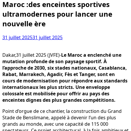
Maroc :des enceintes sportives
ultramodernes pour lancer une
nouvelle ère
31 juillet 2025
31 juillet 2025
Dakar,31 juillet 2025 (JVFE)-
Le Maroc a enclenché une
mutation profonde de son paysage sportif. À
l’approche de 2030, six stades nationaux, Casablanca,
Rabat, Marrakech, Agadir, Fès et Tanger, sont en
cours de modernisation pour répondre aux standards
internationaux les plus stricts. Une enveloppe
colossale est mobilisée pour offrir au pays des
enceintes dignes des plus grandes compétitions.
Point d’orgue de ce chantier, la construction du Grand
Stade de Benslimane, appelé à devenir l’un des plus
grands au monde, avec une capacité de 115 000
spectateurs. Ce projet architectural, à la fois ambitieux et