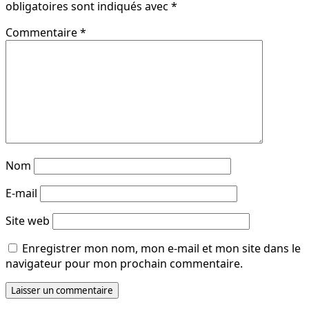
obligatoires sont indiqués avec
*
Commentaire
*
Nom
E-mail
Site web
Enregistrer mon nom, mon e-mail et mon site dans le
navigateur pour mon prochain commentaire.