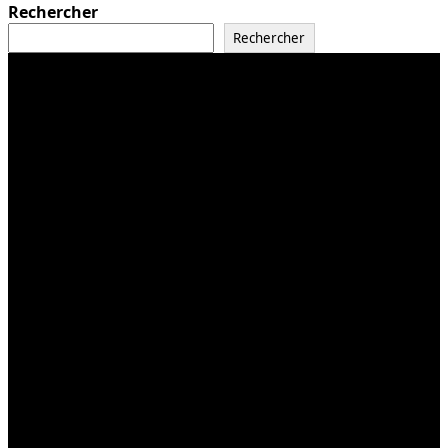
Rechercher
Rechercher