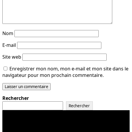
Nom
E-mail
Site web
Enregistrer mon nom, mon e-mail et mon site dans le
navigateur pour mon prochain commentaire.
Rechercher
Rechercher