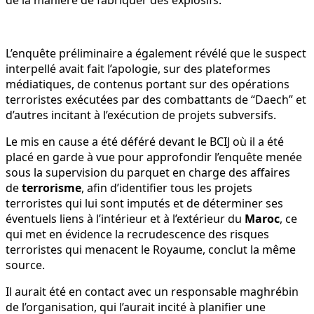
L’enquête préliminaire a également révélé que le suspect
interpellé avait fait l’apologie, sur des plateformes
médiatiques, de contenus portant sur des opérations
terroristes exécutées par des combattants de “Daech” et
d’autres incitant à l’exécution de projets subversifs.
Le mis en cause a été déféré devant le BCIJ où il a été
placé en garde à vue pour approfondir l’enquête menée
sous la supervision du parquet en charge des affaires
de
terrorisme
, afin d’identifier tous les projets
terroristes qui lui sont imputés et de déterminer ses
éventuels liens à l’intérieur et à l’extérieur du
Maroc
, ce
qui met en évidence la recrudescence des risques
terroristes qui menacent le Royaume, conclut la même
source.
Il aurait été en contact avec un responsable maghrébin
de l’organisation, qui l’aurait incité à planifier une