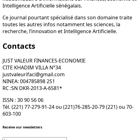
Intelligence Artificielle sénégalais.
Ce journal pourtant spécialisé dans son domaine traite
toutes les autres infos notamment les sciences, la
recherche, l’innovation et Intelligence Artificielle.
Contacts
JUST VALEUR FINANCES-ECONOMIE
CITE KHADIM VILLA N°34
justvaleurifaci@gmail.com
NINEA: 004785898 2S1
RC :SN DKR-2013-A-6581*
ISSN : 30 90 56 06
Tél. (221) 77-279-91-24 ou (221)76-285-20-79 (221) ou 70-
603-100
Receive our newsletters