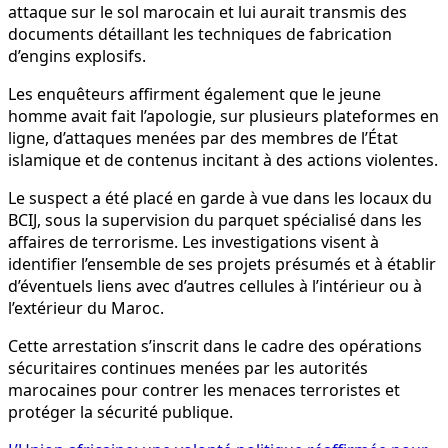
attaque sur le sol marocain et lui aurait transmis des
documents détaillant les techniques de fabrication
d’engins explosifs.
Les enquêteurs affirment également que le jeune
homme avait fait l’apologie, sur plusieurs plateformes en
ligne, d’attaques menées par des membres de l’État
islamique et de contenus incitant à des actions violentes.
Le suspect a été placé en garde à vue dans les locaux du
BCIJ, sous la supervision du parquet spécialisé dans les
affaires de terrorisme. Les investigations visent à
identifier l’ensemble de ses projets présumés et à établir
d’éventuels liens avec d’autres cellules à l’intérieur ou à
l’extérieur du Maroc.
Cette arrestation s’inscrit dans le cadre des opérations
sécuritaires continues menées par les autorités
marocaines pour contrer les menaces terroristes et
protéger la sécurité publique.