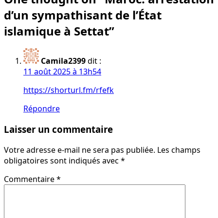
d’un sympathisant de l’État
islamique à Settat
”
Camila2399
dit :
11 août 2025 à 13h54
https://shorturl.fm/rfefk
Répondre
Laisser un commentaire
Votre adresse e-mail ne sera pas publiée.
Les champs
obligatoires sont indiqués avec
*
Commentaire
*